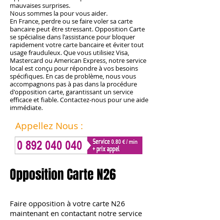
mauvaises surprises.
Nous sommes la pour vous aider.
En France, perdre ou se faire voler sa carte
bancaire peut être stressant. Opposition Carte
se spécialise dans l'assistance pour bloquer
rapidement votre carte bancaire et éviter tout
usage frauduleux. Que vous utilisiez Visa,
Mastercard ou American Express, notre service
local est conçu pour répondre à vos besoins
spécifiques. En cas de problème, nous vous
accompagnons pas à pas dans la procédure
d'opposition carte, garantissant un service
efficace et fiable. Contactez-nous pour une aide
immédiate.
Appellez Nous :
Opposition Carte N26
Faire opposition
à votre carte N26
maintenant en contactant notre service