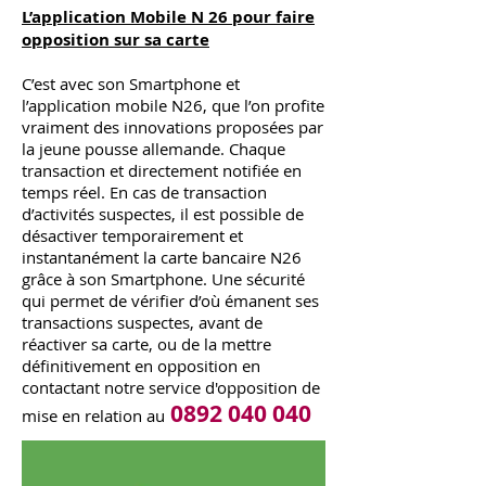
L’application Mobile N 26 pour faire
opposition sur sa carte
C’est avec son Smartphone et
l’application mobile N26, que l’on profite
vraiment des innovations proposées par
la jeune pousse allemande. Chaque
transaction et directement notifiée en
temps réel. En cas de transaction
d’activités suspectes, il est possible de
désactiver temporairement et
instantanément la carte bancaire N26
grâce à son Smartphone. Une sécurité
qui permet de vérifier d’où émanent ses
transactions suspectes, avant de
réactiver sa carte, ou de la mettre
définitivement en opposition en
contactant notre service d'opposition de
0892 040 040
mise en relation au