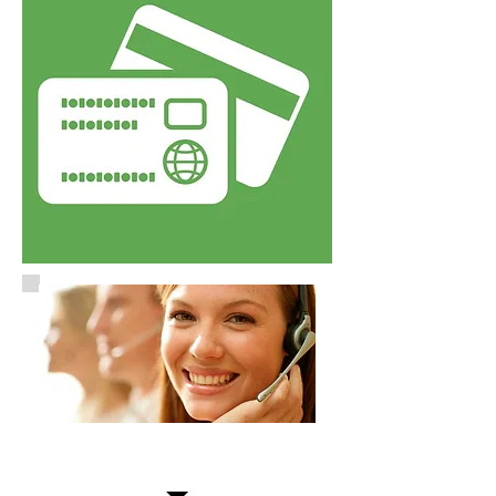
Service disponible 24/24