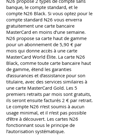
N26 propose 2 types de compte sans
banque, le compte standard, et le
compte N26 Black. Si vous optez pour le
compte standard N26 vous enverra
gratuitement une carte bancaire
MasterCard en moins d’une semaine.
N26 propose sa carte haut de gamme
pour un abonnement de 5,90 € par
mois qui donne accès à une carte
MasterCard World Élite. La carte N26
Black, comme toute carte bancaire haut
de gamme, étend les garanties
d’assurances et d’assistance pour son
titulaire, avec des services similaires à
une carte MasterCard Gold. Les 5
premiers retraits par mois sont gratuits,
ils seront ensuite facturés 2 € par retrait.
Le compte N26 n’est soumis à aucun
usage minimal, et il n’est pas possible
d’être à découvert. Les cartes N26
fonctionnant sous le principe de
l’autorisation systématique.