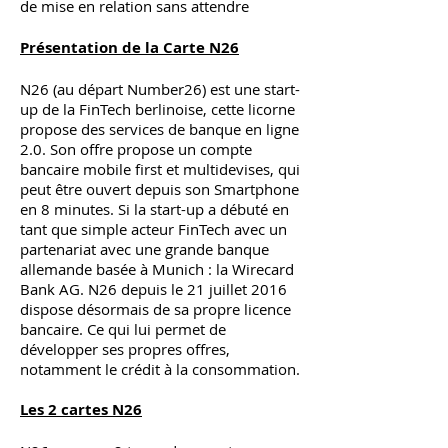
de mise en relation sans attendre
Présentation de la Carte N26
N26 (au départ Number26) est une start-
up de la FinTech berlinoise, cette licorne
propose des services de banque en ligne
2.0. Son offre propose un compte
bancaire mobile first et multidevises, qui
peut être ouvert depuis son Smartphone
en 8 minutes. Si la start-up a débuté en
tant que simple acteur FinTech avec un
partenariat avec une grande banque
allemande basée à Munich : la Wirecard
Bank AG. N26 depuis le 21 juillet 2016
dispose désormais de sa propre licence
bancaire. Ce qui lui permet de
développer ses propres offres,
notamment le crédit à la consommation.
Les 2 cartes N26