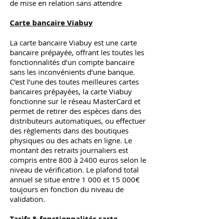
de mise en relation sans attendre
Carte bancaire Viabuy
La carte bancaire Viabuy est une carte
bancaire prépayée, offrant les toutes les
fonctionnalités d’un compte bancaire
sans les inconvénients d’une banque.
C’est l’une des toutes meilleures cartes
bancaires prépayées, la carte Viabuy
fonctionne sur le réseau MasterCard et
permet de retirer des espèces dans des
distributeurs automatiques, ou effectuer
des règlements dans des boutiques
physiques ou des achats en ligne. Le
montant des retraits journaliers est
compris entre 800 à 2400 euros selon le
niveau de vérification. Le plafond total
annuel se situe entre 1 000 et 15 000€
toujours en fonction du niveau de
validation.
Tarifs & fonctionnalités carte