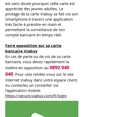
est sans doute pourquoi cette carte est
appréciée des jeunes adultes. Le
pilotage de la carte Viabuy se fait via son
Smartphone à travers une application
très facile à prendre en main et
permettant la surveillance de son
compte bancaire en temps réel.
Faire opposition sur sa carte
bancaire Viabuy
En cas de perte ou de vol de sa carte
bancaire, vous devez rapidement la
0892 040
mettre en opposition au
040
. Pour cela rendez-vous sur le site
Internet Viabuy dans votre espace client,
ou contactez un conseiller via
l’application mobile.
https://secure.viabuy.com/fr/login