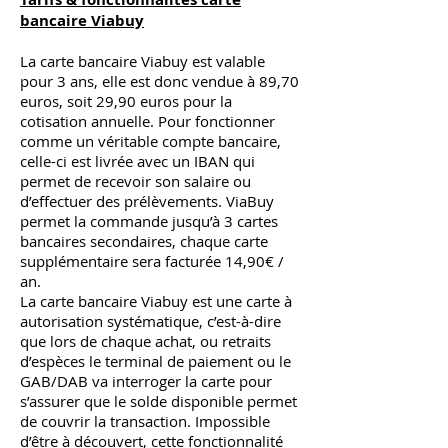
bancaire Viabuy
La carte bancaire Viabuy est valable
pour 3 ans, elle est donc vendue à 89,70
euros, soit 29,90 euros pour la
cotisation annuelle. Pour fonctionner
comme un véritable compte bancaire,
celle-ci est livrée avec un IBAN qui
permet de recevoir son salaire ou
d’effectuer des prélèvements. ViaBuy
permet la commande jusqu’à 3 cartes
bancaires secondaires, chaque carte
supplémentaire sera facturée 14,90€ /
an.
La carte bancaire Viabuy est une carte à
autorisation systématique, c’est-à-dire
que lors de chaque achat, ou retraits
d’espèces le terminal de paiement ou le
GAB/DAB va interroger la carte pour
s’assurer que le solde disponible permet
de couvrir la transaction. Impossible
d’être à découvert, cette fonctionnalité