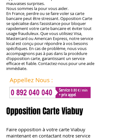
mauvaises surprises.
Nous sommes la pour vous aider.
En France, perdre ou se faire voler sa carte
bancaire peut être stressant. Opposition Carte
se spécialise dans l'assistance pour bloquer
rapidement votre carte bancaire et éviter tout
usage frauduleux. Que vous utilisiez Visa,
Mastercard ou American Express, notre service
local est conçu pour répondre à vos besoins
spécifiques. En cas de problème, nous vous
accompagnons pas à pas dans la procédure
d'opposition carte, garantissant un service
efficace et fiable. Contactez-nous pour une aide
immédiate.
Appellez Nous :
Opposition Carte Viabuy
Faire opposition
à votre carte Viabuy
maintenant en contactant notre service