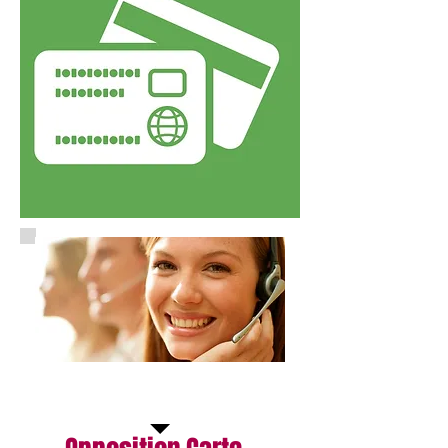
Service disponible 24/24